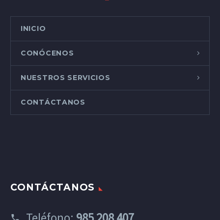
INICIO
CONÓCENOS
NUESTROS SERVICIOS
CONTÁCTANOS
CONTÁCTANOS
Teléfono:
985 208 407