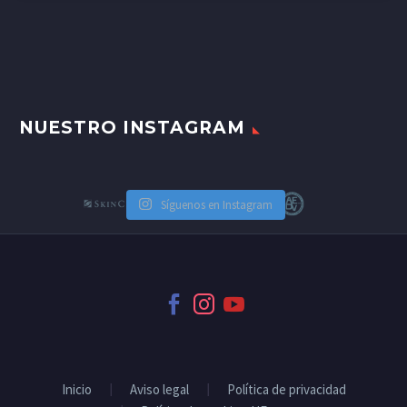
NUESTRO INSTAGRAM
Síguenos en Instagram
Inicio
Aviso legal
Política de privacidad