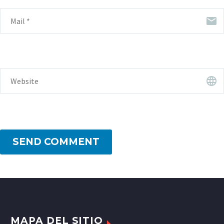
SEND COMMENT
MAPA DEL SITIO