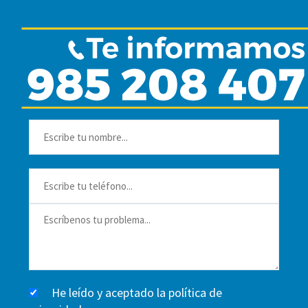
He leído y aceptado la
política de