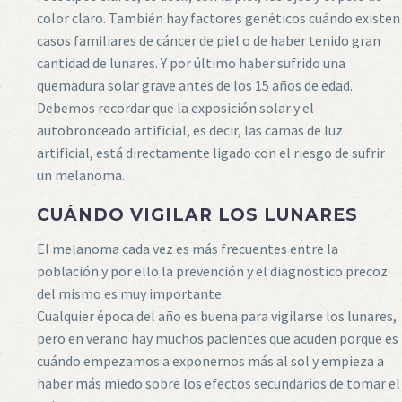
color claro. También hay factores genéticos cuándo existen
casos familiares de cáncer de piel o de haber tenido gran
cantidad de lunares. Y por último haber sufrido una
quemadura solar grave antes de los 15 años de edad.
Debemos recordar que la exposición solar y el
autobronceado artificial, es decir, las camas de luz
artificial, está directamente ligado con el riesgo de sufrir
un melanoma.
CUÁNDO VIGILAR LOS LUNARES
El melanoma cada vez es más frecuentes entre la
población y por ello la prevención y el diagnostico precoz
del mismo es muy importante.
Cualquier época del año es buena para vigilarse los lunares,
pero en verano hay muchos pacientes que acuden porque es
cuándo empezamos a exponernos más al sol y empieza a
haber más miedo sobre los efectos secundarios de tomar el