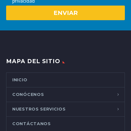
privacidad
MAPA DEL SITIO
INICIO
CONÓCENOS
NUESTROS SERVICIOS
CONTÁCTANOS