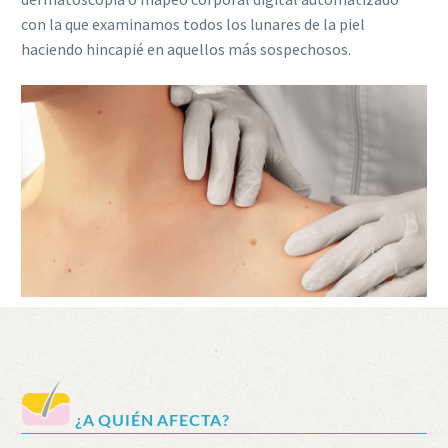
con la que examinamos todos los lunares de la piel
haciendo hincapié en aquellos más sospechosos.
¿A QUIÉN AFECTA?