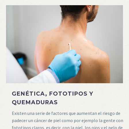
GENÉTICA, FOTOTIPOS Y
QUEMADURAS
Existen una serie de factores que aumentan el riesgo de
padecer un cáncer de piel como por ejemplo la gente con
fototipos claros, es decir, con la piel, los ojos y el pelo de