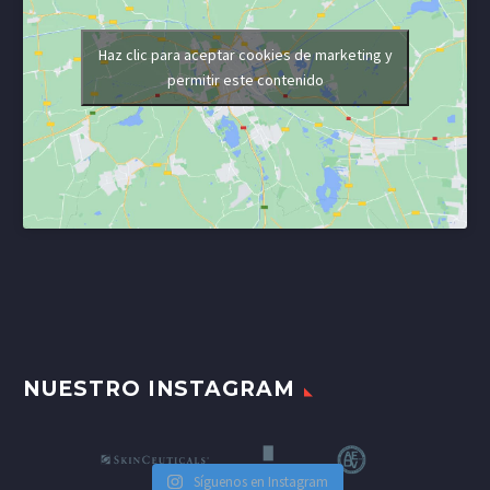
Haz clic para aceptar cookies de marketing y
permitir este contenido
NUESTRO INSTAGRAM
Síguenos en Instagram