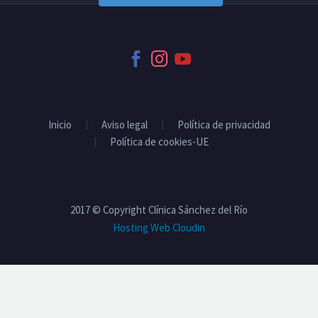
Inicio
Aviso legal
Política de privacidad
Política de cookies-UE
2017 © Copyright Clínica Sánchez del Río
Hosting Web Cloudin