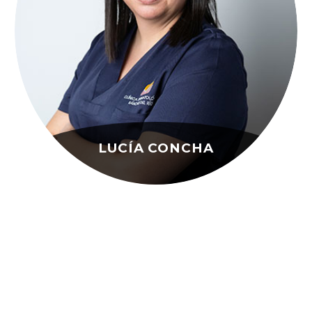
LUCÍA CONCHA