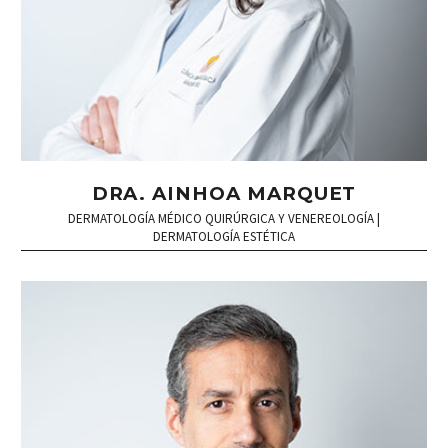
DRA. AINHOA MARQUET
DERMATOLOGÍA MÉDICO QUIRÚRGICA Y VENEREOLOGÍA |
DERMATOLOGÍA ESTÉTICA