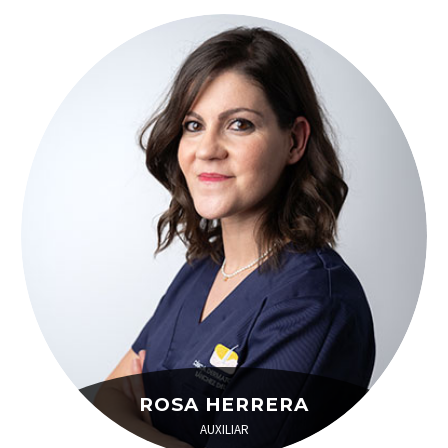
ROSA HERRERA
AUXILIAR