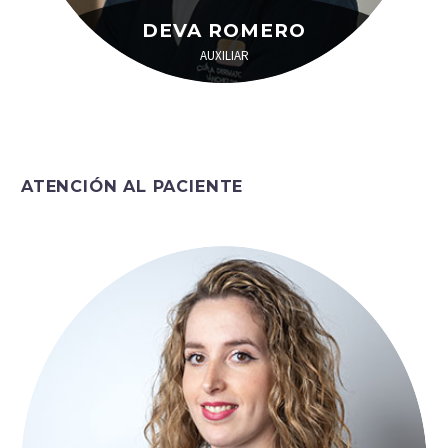
DEVA ROMERO
AUXILIAR
ATENCIÓN AL PACIENTE