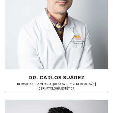
DR. CARLOS SUÁREZ
DERMATOLOGÍA MÉDICO QUIRÚRGICA Y VENEREOLOGÍA |
DERMATOLOGÍA ESTÉTICA