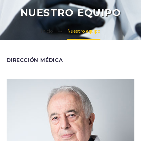
NUESTRO EQUIPO
Inicio
Nuestro equipo
DIRECCIÓN MÉDICA