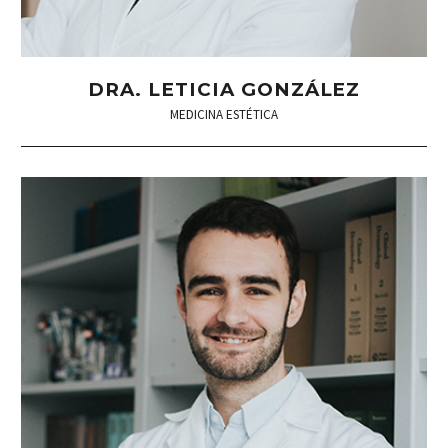
DRA. LETICIA GONZÁLEZ
MEDICINA ESTÉTICA