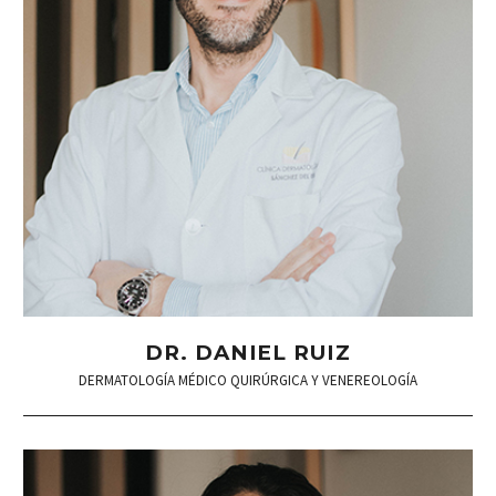
DR. DANIEL RUIZ
DERMATOLOGÍA MÉDICO QUIRÚRGICA Y VENEREOLOGÍA