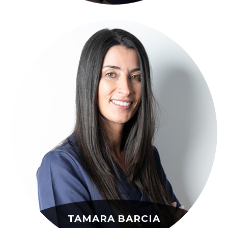
TAMARA BARCIA