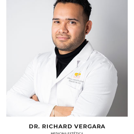
DR. RICHARD VERGARA
MEDICINA ESTÉTICA