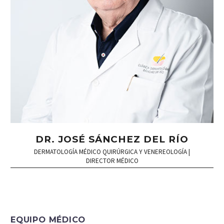
DR. JOSÉ SÁNCHEZ DEL RÍO
DERMATOLOGÍA MÉDICO QUIRÚRGICA Y VENEREOLOGÍA |
DIRECTOR MÉDICO
EQUIPO MÉDICO