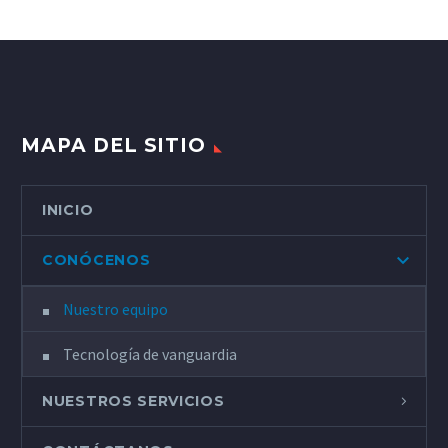
MAPA DEL SITIO
INICIO
CONÓCENOS
Nuestro equipo
Tecnología de vanguardia
NUESTROS SERVICIOS