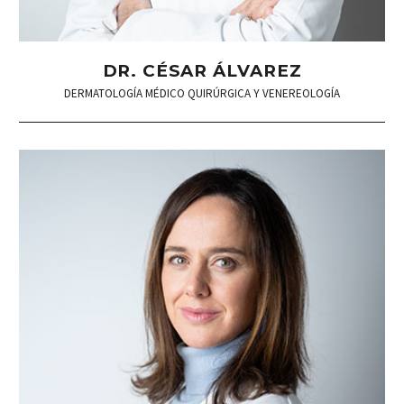
DR. CÉSAR ÁLVAREZ
DERMATOLOGÍA MÉDICO QUIRÚRGICA Y VENEREOLOGÍA