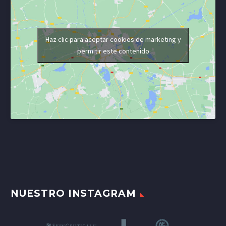
Haz clic para aceptar cookies de marketing y
permitir este contenido
NUESTRO INSTAGRAM