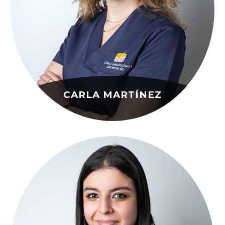
CARLA MARTÍNEZ