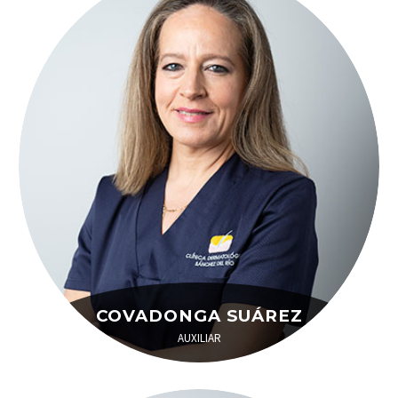
COVADONGA SUÁREZ
AUXILIAR