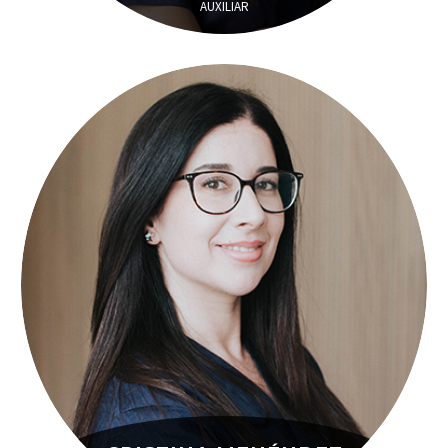
AUXILIAR