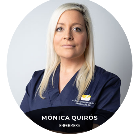
MÓNICA QUIRÓS
ENFERMERA