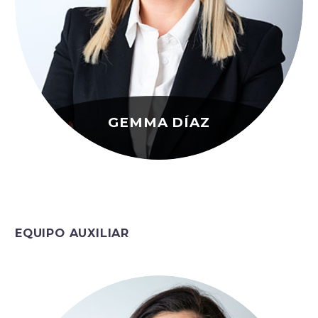
GEMMA DÍAZ
EQUIPO AUXILIAR