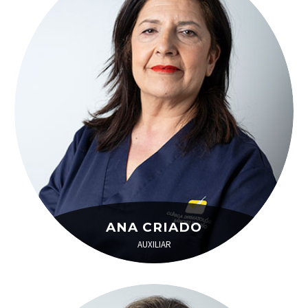
ANA CRIADO
AUXILIAR