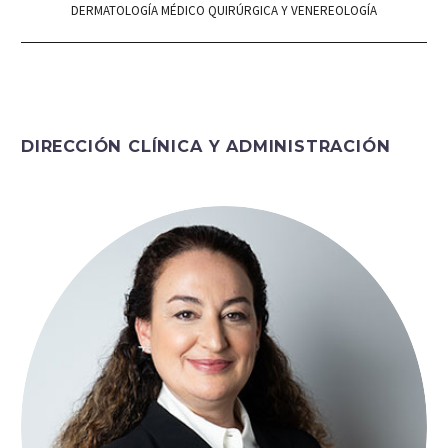
DERMATOLOGÍA MÉDICO QUIRÚRGICA Y VENEREOLOGÍA
DIRECCIÓN CLÍNICA Y ADMINISTRACIÓN