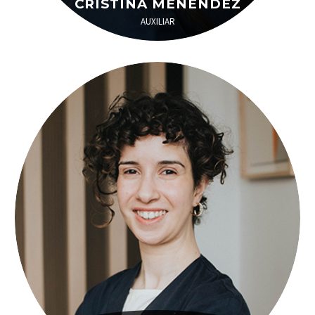
CRISTINA MENÉNDEZ
AUXILIAR