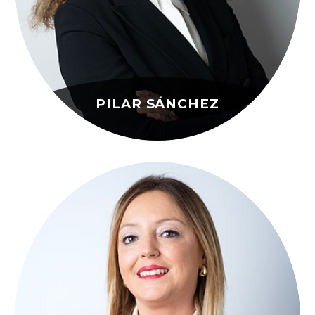
PILAR SÁNCHEZ