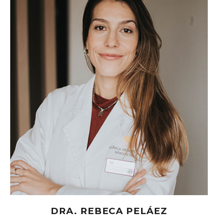
DRA. REBECA PELÁEZ