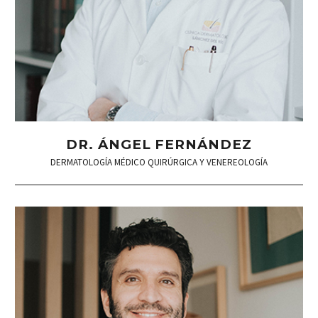
DR. ÁNGEL FERNÁNDEZ
DERMATOLOGÍA MÉDICO QUIRÚRGICA Y VENEREOLOGÍA