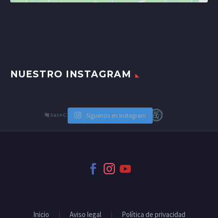
NUESTRO INSTAGRAM
Síguenos en Instagram
Inicio
Aviso legal
Política de privacidad