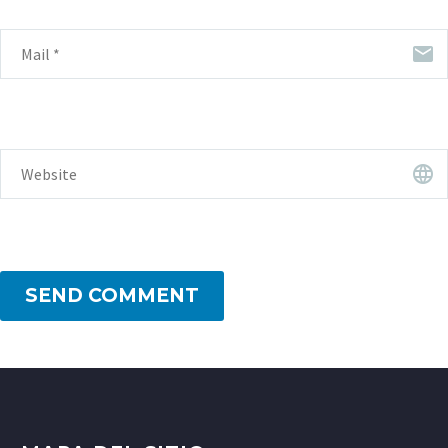
SEND COMMENT