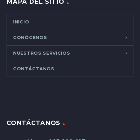
MAPA DEL SITIO
INICIO
CONÓCENOS
NUESTROS SERVICIOS
CONTÁCTANOS
CONTÁCTANOS