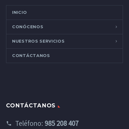
INICIO
CONÓCENOS
NUESTROS SERVICIOS
CONTÁCTANOS
CONTÁCTANOS
Teléfono:
985 208 407