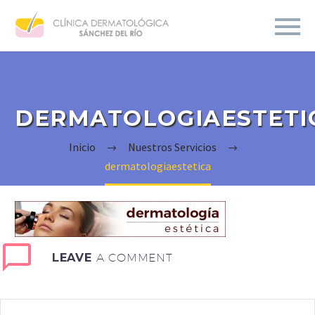
DERMATOLOGIAESTETI
Inicio
Nuestros Servicios
dermatologiaestetica
LEAVE
A COMMENT