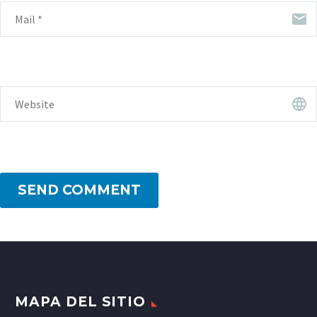
SEND COMMENT
MAPA DEL SITIO