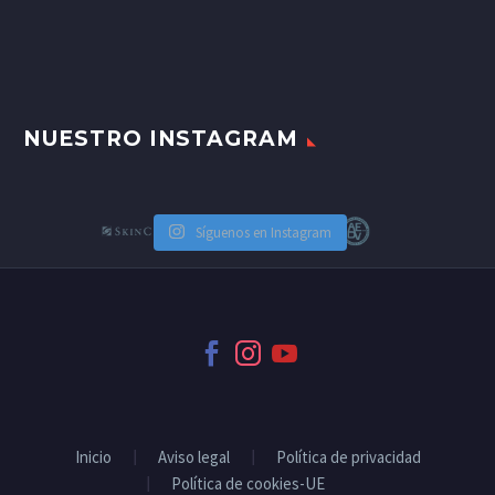
NUESTRO INSTAGRAM
Síguenos en Instagram
Inicio
Aviso legal
Política de privacidad
Política de cookies-UE