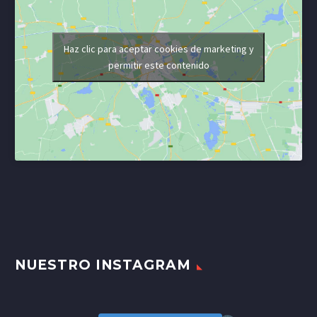
Haz clic para aceptar cookies de marketing y
permitir este contenido
NUESTRO INSTAGRAM