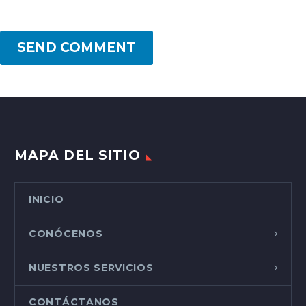
SEND COMMENT
MAPA DEL SITIO
INICIO
CONÓCENOS
NUESTROS SERVICIOS
CONTÁCTANOS