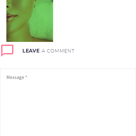
LEAVE
A COMMENT