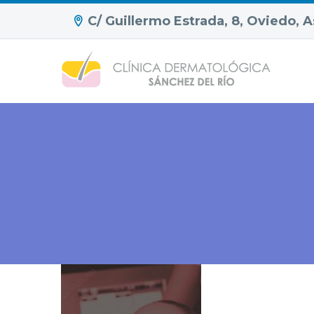
C/ Guillermo Estrada, 8, Oviedo, A