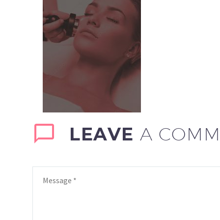
LEAVE
A COMM