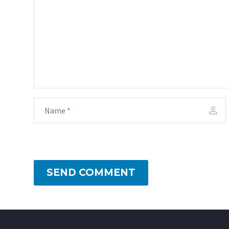
SEND COMMENT