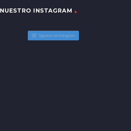
NUESTRO INSTAGRAM
Síguenos en Instagram