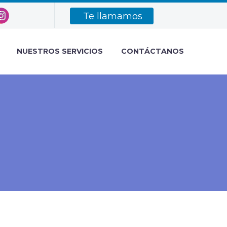
Te llamamos
NUESTROS SERVICIOS
CONTÁCTANOS