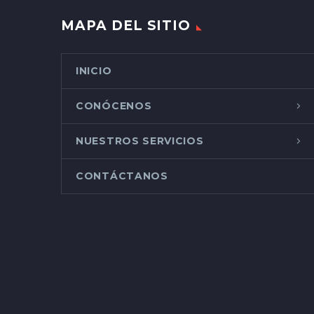
MAPA DEL SITIO
INICIO
CONÓCENOS
NUESTROS SERVICIOS
CONTÁCTANOS