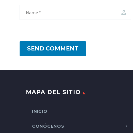
SEND COMMENT
MAPA DEL SITIO
INICIO
CONÓCENOS