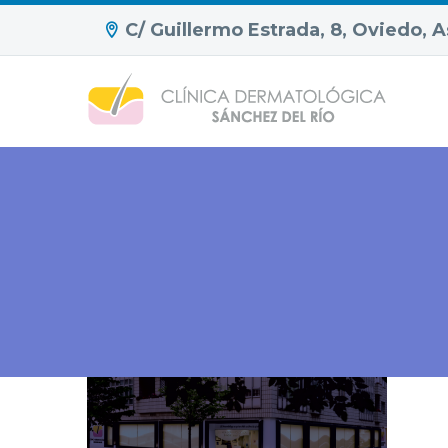
C/ Guillermo Estrada, 8, Oviedo, A