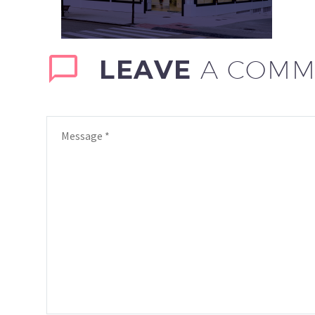
LEAVE
A COMM