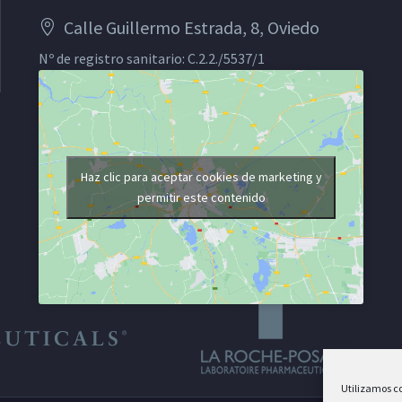
Calle Guillermo Estrada, 8, Oviedo
Nº de registro sanitario: C.2.2./5537/1
Haz clic para aceptar cookies de marketing y
permitir este contenido
Utilizamos co