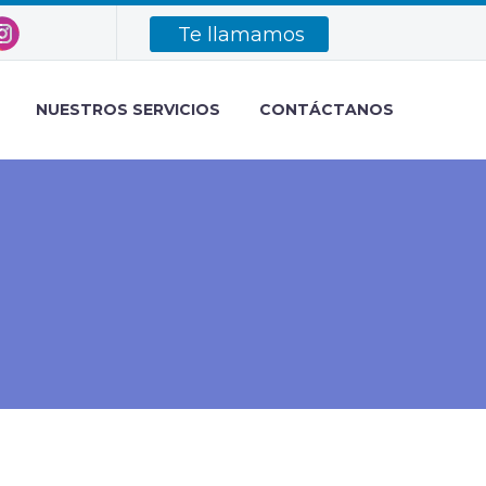
Te llamamos
NUESTROS SERVICIOS
CONTÁCTANOS