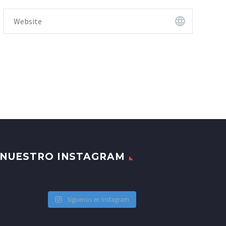
NUESTRO INSTAGRAM
Síguenos en Instagram