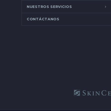
NUESTROS SERVICIOS
CONTÁCTANOS