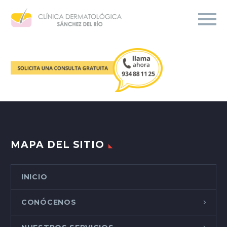
MAPA DEL SITIO
INICIO
CONÓCENOS