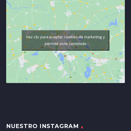
Haz clic para aceptar cookies de marketing y
permitir este contenido
NUESTRO INSTAGRAM