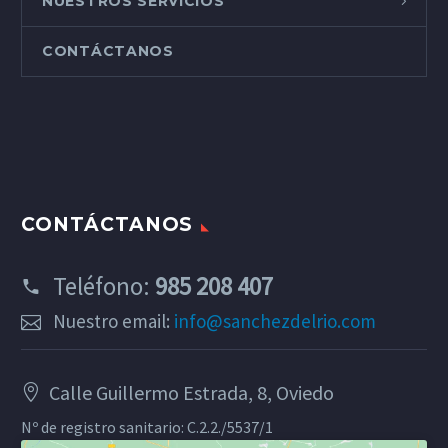
NUESTROS SERVICIOS
CONTÁCTANOS
CONTÁCTANOS
Teléfono:
985 208 407
Nuestro email:
info@sanchezdelrio.com
Calle Guillermo Estrada, 8, Oviedo
Nº de registro sanitario: C.2.2./5537/1